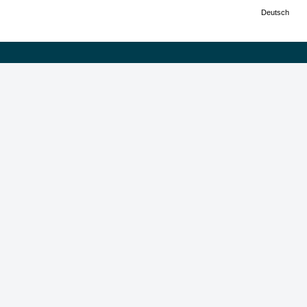
Deutsch