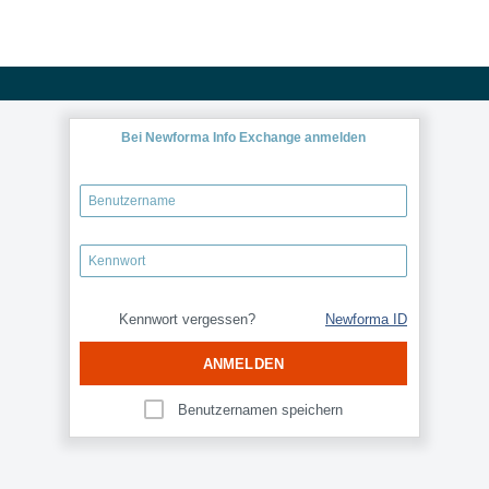
Bei Newforma Info Exchange anmelden
Kennwort vergessen?
Newforma ID
ANMELDEN
Benutzernamen speichern